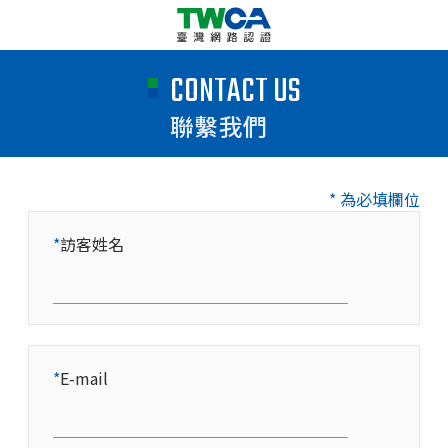
CONTACT US
聯繫我們
* 為必填欄位
*
訪客姓名
*
E-mail