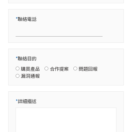
*
聯絡電話
*
聯絡目的
購買產品
合作提案
問題回報
漏洞通報
*
詳細描述