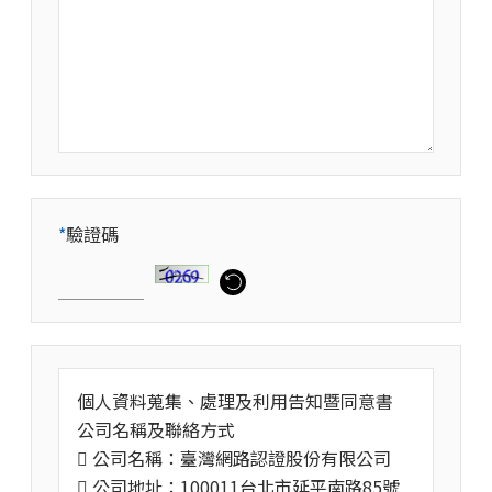
*
驗證碼
個人資料蒐集、處理及利用告知暨同意書
公司名稱及聯絡方式
 公司名稱：臺灣網路認證股份有限公司
 公司地址：100011台北市延平南路85號